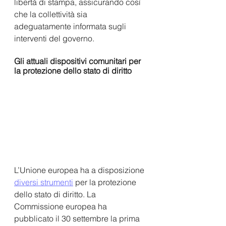
libertà di stampa, assicurando così 
che la collettività sia 
adeguatamente informata sugli 
interventi del governo.
Gli attuali dispositivi comunitari per 
la protezione dello stato di diritto
L’Unione europea ha a disposizione 
diversi strumenti
 per la protezione 
dello stato di diritto. La 
Commissione europea ha 
pubblicato il 30 settembre la prima 