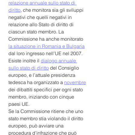
relazione annuale sullo stato di 
diritto
, che monitora sia gli sviluppi 
negativi che quelli negativi in 
relazione allo Stato di diritto di 
ciascun stato membro. La 
Commissione ha anche monitorato 
la situazione in Romania e Bulgaria
dal loro ingresso nell’UE nel 2007.
Esiste inoltre il 
dialogo annuale 
sullo stato di diritto
 del Consiglio 
europeo, e l’attuale presidenza 
tedesca ha organizzato a 
novembre
dei dibattiti specifici per ogni stato 
membro, iniziando con cinque 
paesi UE.
Se la Commissione ritiene che uno 
stato membro stia violando il diritto 
europeo, può avviare una 
procedura d’infrazione che può 