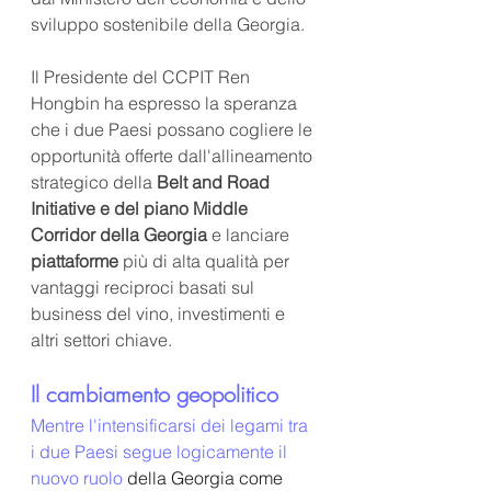
sviluppo sostenibile della Georgia.
Il Presidente del CCPIT Ren 
Hongbin ha 
espresso
 la speranza 
che i due Paesi possano cogliere le 
opportunità offerte dall'allineamento 
strategico della 
Belt and Road 
Initiative e del piano Middle 
Corridor della Georgia 
e lanciare 
piattaforme 
più di alta qualità per 
vantaggi reciproci basati sul 
business del vino, investimenti e 
altri settori chiave.
Il cambiamento geopolitico
Mentre l'intensificarsi dei legami tra 
i due Paesi segue logicamente il 
nuovo ruolo 
della Georgia come 