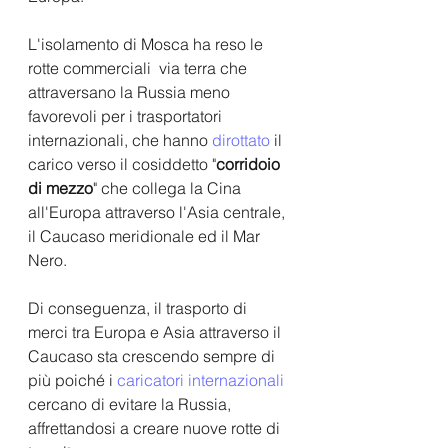
L'isolamento di Mosca ha reso le 
rotte commerciali  via terra che 
attraversano la Russia meno 
favorevoli per i trasportatori 
internazionali, che hanno 
dirottato
 il 
carico verso il cosiddetto "
corridoio 
di mezzo
" che collega la Cina 
all'Europa attraverso l'Asia centrale, 
il Caucaso meridionale ed il Mar 
Nero. 
Di conseguenza, il trasporto di 
merci tra Europa e Asia attraverso il 
Caucaso sta crescendo sempre di 
più poiché i 
caricatori internazionali 
cercano di evitare la Russia, 
affrettandosi a creare nuove rotte di 