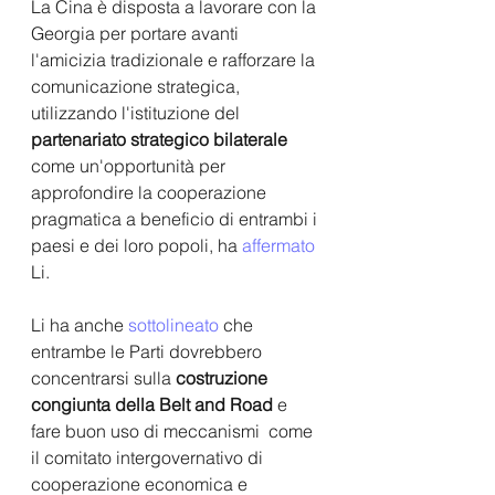
La Cina è disposta a lavorare con la 
Georgia per portare avanti  
l'amicizia tradizionale e rafforzare la 
comunicazione strategica,  
utilizzando l'istituzione del 
partenariato strategico bilaterale
come un'opportunità per 
approfondire la cooperazione 
pragmatica a beneficio di entrambi i 
paesi e dei loro popoli, ha 
affermato
Li. 
Li ha anche 
sottolineato
 che 
entrambe le Parti dovrebbero 
concentrarsi sulla 
costruzione 
congiunta della Belt and Road
 e 
fare buon uso di meccanismi  come 
il comitato intergovernativo di 
cooperazione economica e  