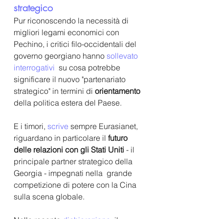
strategico
Pur riconoscendo la necessità di 
migliori legami economici con 
Pechino, i critici filo-occidentali del 
governo georgiano hanno 
sollevato 
interrogativi 
 su cosa potrebbe 
significare il nuovo "partenariato 
strategico" in termini di 
orientamento
della politica estera del Paese. 
E i timori, 
scrive 
sempre Eurasianet, 
riguardano in particolare il 
futuro 
delle relazioni con gli Stati Uniti
 - il 
principale partner strategico della 
Georgia - impegnati nella  grande 
competizione di potere con la Cina 
sulla scena globale. 