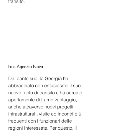
transito. 
Foto Agenzia Nova
Dal canto suo, la Georgia ha 
abbracciato con entusiasmo il suo 
nuovo ruolo di transito e ha cercato 
apertamente di trarne vantaggio, 
anche attraverso nuovi progetti 
infrastrutturali, visite ed incontri più 
frequenti con i funzionari delle 
regioni interessate. Per questo, il 