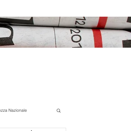
ezza Nazionale