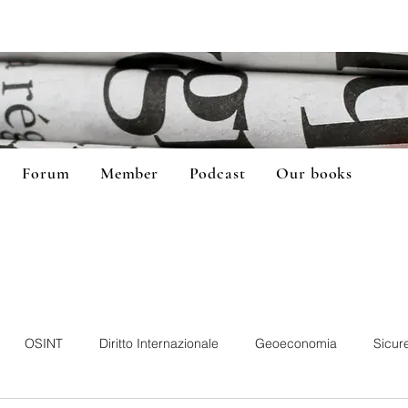
Forum
Member
Podcast
Our books
OSINT
Diritto Internazionale
Geoeconomia
Sicur