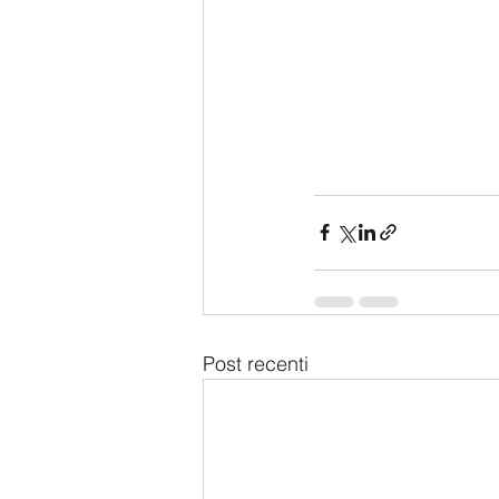
Post recenti