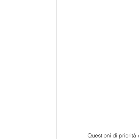
Questioni di priorit