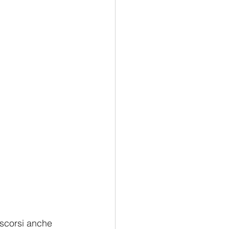
scorsi anche  