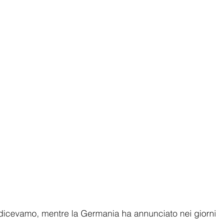
à dicevamo, mentre la Germania ha annunciato nei giorni 