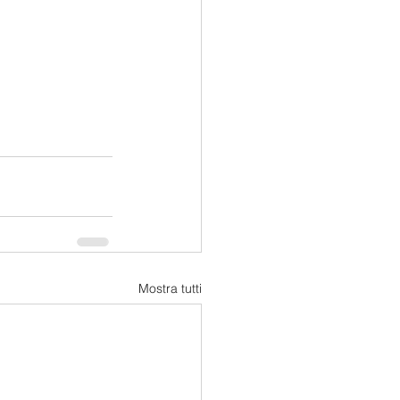
Mostra tutti