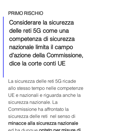
PRIMO RISCHIO 
Considerare la sicurezza 
delle reti 5G come una 
competenza di sicurezza 
nazionale limita il campo 
d’azione della Commissione, 
dice la corte conti UE
La sicurezza delle reti 5G ricade 
allo stesso tempo nelle competenze 
UE e nazionali e riguarda anche la 
sicurezza nazionale. La 
Commissione ha affrontato la 
sicurezza delle reti  nel senso di 
minacce alla sicurezza nazionale
ed ha dunque 
optato per misure di 