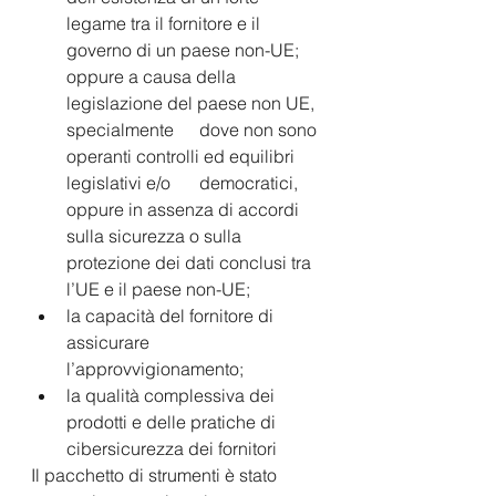
legame tra il fornitore e il 
governo di un paese non-UE; 
oppure a causa della 
legislazione del paese non UE, 
specialmente 	dove non sono 
operanti controlli ed equilibri 
legislativi e/o 	democratici, 
oppure in assenza di accordi 
sulla sicurezza o sulla 
protezione dei dati conclusi tra 
l’UE e il paese non-UE;  	
la capacità del fornitore di 
assicurare 
l’approvvigionamento;  	
la qualità complessiva dei 
prodotti e delle pratiche di 
cibersicurezza dei fornitori 
Il pacchetto di strumenti è stato 