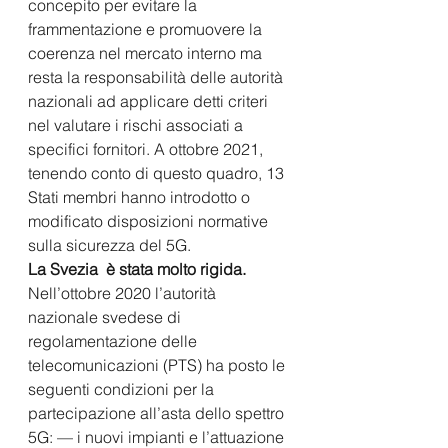
concepito per evitare la 
frammentazione e promuovere la 
coerenza nel mercato interno ma 
resta la responsabilità delle autorità 
nazionali ad applicare detti criteri 
nel valutare i rischi associati a 
specifici fornitori. A ottobre 2021, 
tenendo conto di questo quadro, 13 
Stati membri hanno introdotto o 
modificato disposizioni normative 
sulla sicurezza del 5G.	
La Svezia  è stata molto rigida. 
Nell’ottobre 2020 l’autorità 
nazionale svedese di 
regolamentazione delle 
telecomunicazioni (PTS) ha posto le 
seguenti condizioni per la 
partecipazione all’asta dello spettro 
5G: — i nuovi impianti e l’attuazione 