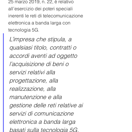
25 marzo 2019, n. 22, è relativo 
all’esercizio dei poteri speciali 
inerenti le reti di telecomunicazione 
elettronica a banda larga con 
tecnologia 5G.
L’impresa che stipula, a 
qualsiasi titolo, contratti o 
accordi aventi ad oggetto 
l’acquisizione di beni o 
servizi relativi alla 
progettazione, alla 
realizzazione, alla 
manutenzione e alla 
gestione delle reti relative ai 
servizi di comunicazione 
elettronica a banda larga 
basati sulla tecnologia 5G, 