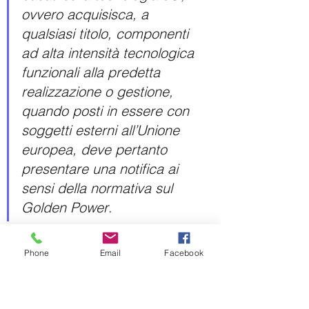
ovvero acquisisca, a 
qualsiasi titolo, componenti 
ad alta intensità tecnologica 
funzionali alla predetta 
realizzazione o gestione, 
quando posti in essere con 
soggetti esterni all’Unione 
europea, deve pertanto 
presentare una notifica ai 
sensi della normativa sul 
Golden Power
.
Phone
Email
Facebook