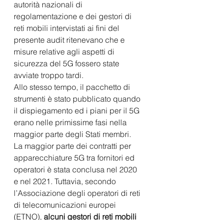
autorità nazionali di 
regolamentazione e dei gestori di 
reti mobili intervistati ai fini del 
presente audit ritenevano che e 
misure relative agli aspetti di 
sicurezza del 5G fossero state 
avviate troppo tardi.
Allo stesso tempo, il pacchetto di 
strumenti è stato pubblicato quando 
il dispiegamento ed i piani per il 5G 
erano nelle primissime fasi nella 
maggior parte degli Stati membri. 
La maggior parte dei contratti per 
apparecchiature 5G tra fornitori ed 
operatori è stata conclusa nel 2020 
e nel 2021. Tuttavia, secondo 
l’Associazione degli operatori di reti 
di telecomunicazioni europei 
(ETNO), 
alcuni gestori di reti mobili 