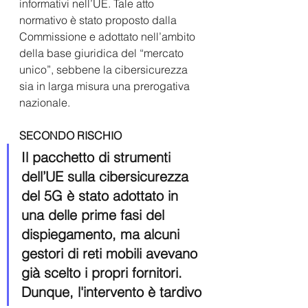
informativi nell’UE. Tale atto 
normativo è stato proposto dalla 
Commissione e adottato nell’ambito 
della base giuridica del “mercato 
unico”, sebbene la cibersicurezza 
sia in larga misura una prerogativa 
nazionale.
SECONDO RISCHIO
Il pacchetto di strumenti 
dell’UE sulla cibersicurezza 
del 5G è stato adottato in 
una delle prime fasi del 
dispiegamento, ma alcuni 
gestori di reti mobili avevano 
già scelto i propri fornitori. 
Dunque, l'intervento è tardivo