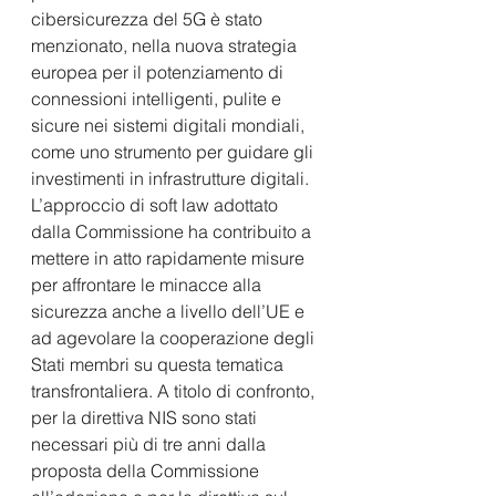
cibersicurezza del 5G è stato 
menzionato, nella nuova strategia 
europea per il potenziamento di 
connessioni intelligenti, pulite e 
sicure nei sistemi digitali mondiali, 
come uno strumento per guidare gli 
investimenti in infrastrutture digitali. 
L’approccio di soft law adottato 
dalla Commissione ha contribuito a 
mettere in atto rapidamente misure 
per affrontare le minacce alla 
sicurezza anche a livello dell’UE e 
ad agevolare la cooperazione degli 
Stati membri su questa tematica 
transfrontaliera. A titolo di confronto, 
per la direttiva NIS sono stati 
necessari più di tre anni dalla 
proposta della Commissione 