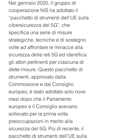
Nel gennaio 2020, il gruppo di 
cooperazione NIS ha adottato il 
“pacchetto di strumenti dell’UE sulla 
cibersicurezza del 5G”, che 
specifica una serie di misure 
strategiche, tecniche e di sostegno 
volte ad affrontare le minacce alla 
sicurezza delle reti 5G ed identifica 
gli attori pertinenti per ciascuna di 
dette misure. Questo pacchetto di 
strumenti, approvato dalla 
Commissione e dal Consiglio 
europeo, è stato adottato solo nove 
mesi dopo che il Parlamento 
europeo e il Consiglio avevano 
sollevato per la prima volta 
preoccupazioni in merito alla 
sicurezza del 5G. Più di recente, il 
pacchetto di strumenti dell’UE sulla 