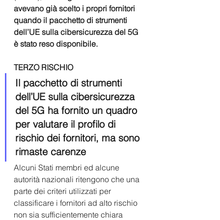
avevano già scelto i propri fornitori 
quando il pacchetto di strumenti 
dell’UE sulla cibersicurezza del 5G 
è stato reso disponibile.  
TERZO RISCHIO
Il pacchetto di strumenti 
dell’UE sulla cibersicurezza 
del 5G ha fornito un quadro 
per valutare il profilo di 
rischio dei fornitori, ma sono 
rimaste carenze
Alcuni Stati membri ed alcune 
autorità nazionali ritengono che una 
parte dei criteri utilizzati per 
classificare i fornitori ad alto rischio 
non sia sufficientemente chiara  