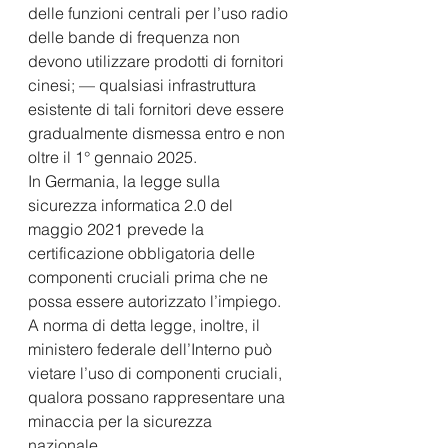
delle funzioni centrali per l’uso radio 
delle bande di frequenza non 
devono utilizzare prodotti di fornitori 
cinesi; — qualsiasi infrastruttura 
esistente di tali fornitori deve essere 
gradualmente dismessa entro e non 
oltre il 1° gennaio 2025.  
In Germania, la legge sulla 
sicurezza informatica 2.0 del 
maggio 2021 prevede la 
certificazione obbligatoria delle 
componenti cruciali prima che ne 
possa essere autorizzato l’impiego. 
A norma di detta legge, inoltre, il 
ministero federale dell’Interno può 
vietare l’uso di componenti cruciali, 
qualora possano rappresentare una 
minaccia per la sicurezza 
nazionale.  