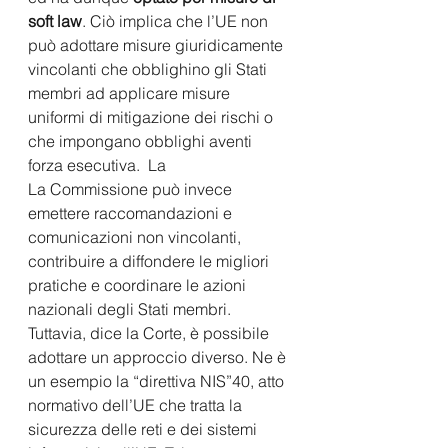
soft law
. Ciò implica che l’UE non 
può adottare misure giuridicamente 
vincolanti che obblighino gli Stati 
membri ad applicare misure 
uniformi di mitigazione dei rischi o 
che impongano obblighi aventi 
forza esecutiva.  La  
La Commissione può invece 
emettere raccomandazioni e 
comunicazioni non vincolanti, 
contribuire a diffondere le migliori 
pratiche e coordinare le azioni 
nazionali degli Stati membri. 
Tuttavia, dice la Corte, è possibile 
adottare un approccio diverso. Ne è 
un esempio la “direttiva NIS”40, atto 
normativo dell’UE che tratta la 
sicurezza delle reti e dei sistemi 