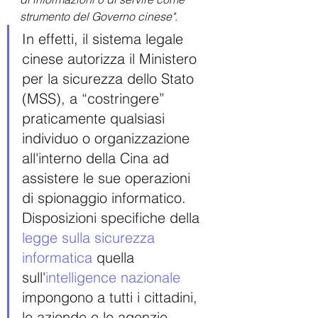
strumento del Governo cinese"
.
In effetti, il sistema legale 
cinese autorizza il Ministero 
per la sicurezza dello Stato 
(MSS), a “costringere” 
praticamente qualsiasi 
individuo o organizzazione 
all'interno della Cina ad 
assistere le sue operazioni 
di spionaggio informatico. 
Disposizioni specifiche della 
legge sulla sicurezza 
informatica
 quella 
sull'
intelligence nazionale
impongono a tutti i cittadini, 
le aziende e le agenzie 