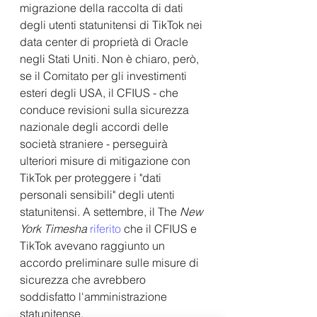
migrazione della raccolta di dati 
degli utenti statunitensi di TikTok nei 
data center di proprietà di Oracle 
negli Stati Uniti. Non è chiaro, però, 
se il Comitato per gli investimenti 
esteri degli USA, il CFIUS - che 
conduce revisioni sulla sicurezza 
nazionale degli accordi delle 
società straniere - perseguirà 
ulteriori misure di mitigazione con 
TikTok per proteggere i "dati 
personali sensibili" degli utenti 
statunitensi. A settembre, il The 
New 
York Timesha
 riferito 
che il CFIUS e 
TikTok avevano raggiunto un 
accordo preliminare sulle misure di 
sicurezza che avrebbero 
soddisfatto l'amministrazione 
statunitense.