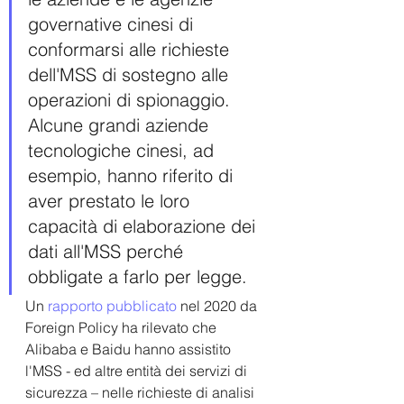
governative cinesi di 
conformarsi alle richieste 
dell'MSS di sostegno alle 
operazioni di spionaggio. 
Alcune grandi aziende 
tecnologiche cinesi, ad 
esempio, hanno riferito di 
aver prestato le loro 
capacità di elaborazione dei 
dati all'MSS perché 
obbligate a farlo per legge. 
Un 
rapporto pubblicato
 nel 2020 da 
Foreign Policy ha rilevato che 
Alibaba e Baidu hanno assistito 
l'MSS - ed altre entità dei servizi di 
sicurezza – nelle richieste di analisi 