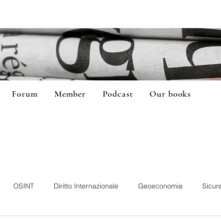
Forum
Member
Podcast
Our books
OSINT
Diritto Internazionale
Geoeconomia
Sicur