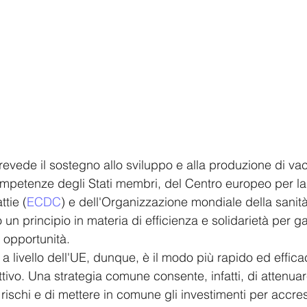
revede il sostegno allo sviluppo e alla produzione di vac
mpetenze degli Stati membri, del Centro europeo per la
ttie (
ECDC
) e dell'Organizzazione mondiale della sanità
 un principio in materia di efficienza e solidarietà per ga
i opportunità.
a livello dell'UE, dunque, è il modo più rapido ed effica
tivo. Una strategia comune consente, infatti, di attenuar
rischi e di mettere in comune gli investimenti per accre