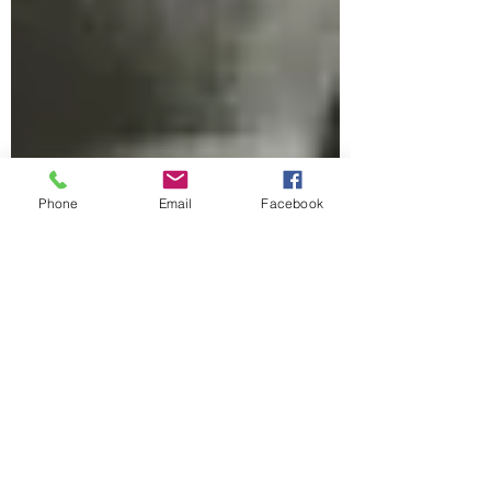
Phone
Email
Facebook