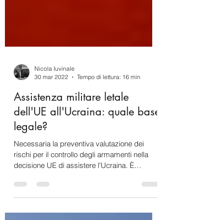
Nicola Iuvinale
30 mar 2022
Tempo di lettura: 16 min
Assistenza militare letale
dell'UE all'Ucraina: quale base
legale?
Necessaria la preventiva valutazione dei
rischi per il controllo degli armamenti nella
decisione UE di assistere l'Ucraina. È
doveroso e...