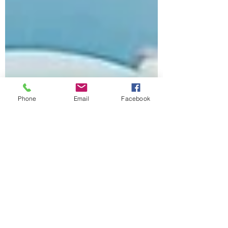
Phone
Email
Facebook