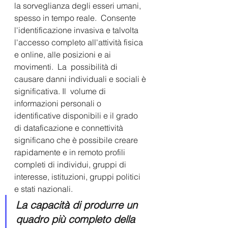
la sorveglianza degli esseri umani, 
spesso in tempo reale.  Consente 
l'identificazione invasiva e talvolta 
l'accesso completo all'attività fisica 
e online, alle posizioni e ai 
movimenti.  La  possibilità di 
causare danni individuali e sociali è 
significativa. Il  volume di 
informazioni personali o 
identificative disponibili e il grado  
di dataficazione e connettività 
significano che è possibile creare  
rapidamente e in remoto profili 
completi di individui, gruppi di  
interesse, istituzioni, gruppi politici 
e stati nazionali.  
La capacità di produrre un 
quadro più completo della 