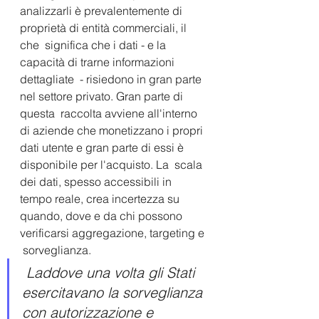
analizzarli è prevalentemente di 
proprietà di entità commerciali, il 
che  significa che i dati - e la 
capacità di trarne informazioni 
dettagliate  - risiedono in gran parte 
nel settore privato. Gran parte di 
questa  raccolta avviene all'interno 
di aziende che monetizzano i propri 
dati utente e gran parte di essi è 
disponibile per l'acquisto. La  scala 
dei dati, spesso accessibili in 
tempo reale, crea incertezza su 
quando, dove e da chi possono 
verificarsi aggregazione, targeting e 
 sorveglianza.
 Laddove una volta gli Stati 
esercitavano la sorveglianza 
con autorizzazione e 