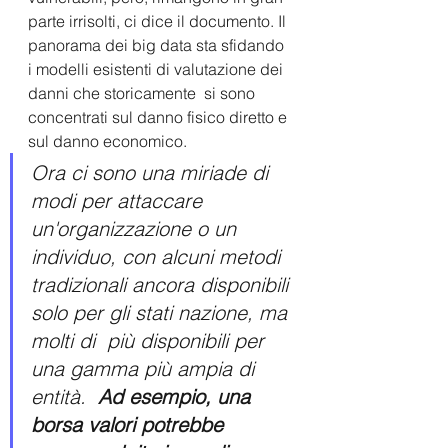
parte irrisolti, ci dice il documento. Il 
panorama dei big data sta sfidando 
i modelli esistenti di valutazione dei 
danni che storicamente  si sono 
concentrati sul danno fisico diretto e 
sul danno economico. 
Ora ci sono una miriade di 
modi per attaccare 
un'organizzazione o un 
individuo, con alcuni metodi  
tradizionali ancora disponibili 
solo per gli stati nazione, ma 
molti di  più disponibili per 
una gamma più ampia di 
entità.  
Ad esempio, una  
borsa valori potrebbe 