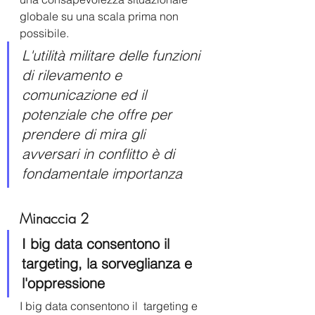
globale su una scala prima non 
possibile.
L'utilità militare delle funzioni 
di rilevamento e 
comunicazione ed il 
potenziale che offre per 
prendere di mira gli 
avversari in conflitto è di 
fondamentale importanza
Minaccia 2 
I big data consentono il 
targeting, la sorveglianza e 
l'oppressione 
I big data consentono il  targeting e 