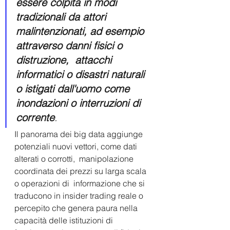
essere colpita in modi 
tradizionali da attori  
malintenzionati, ad esempio 
attraverso danni fisici o 
distruzione,  attacchi 
informatici o disastri naturali 
o istigati dall'uomo come  
inondazioni o interruzioni di 
corrente
.
Il panorama dei big data aggiunge 
potenziali nuovi vettori, come dati 
alterati o corrotti,  manipolazione 
coordinata dei prezzi su larga scala 
o operazioni di  informazione che si 
traducono in insider trading reale o 
percepito che genera paura nella 
capacità delle istituzioni di 