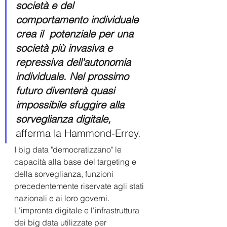
società e del 
comportamento individuale 
crea il  potenziale per una 
società più invasiva e 
repressiva dell'autonomia  
individuale. Nel prossimo 
futuro diventerà quasi 
impossibile sfuggire alla 
sorveglianza digitale, 
afferma la Hammond-Errey.
I big data "democratizzano" le  
capacità alla base del targeting e 
della sorveglianza, funzioni  
precedentemente riservate agli stati 
nazionali e ai loro governi.  
L'impronta digitale e l'infrastruttura 
dei big data utilizzate per  