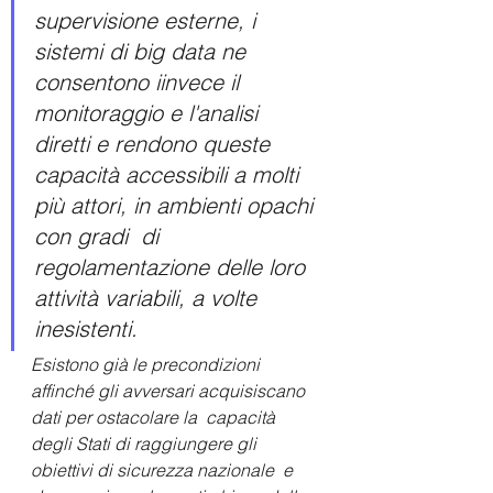
supervisione esterne, i 
sistemi di big data ne 
consentono iinvece il 
monitoraggio e l'analisi 
diretti e rendono queste 
capacità accessibili a molti 
più attori, in ambienti opachi 
con gradi  di 
regolamentazione delle loro 
attività variabili, a volte 
inesistenti. 
Esistono già le precondizioni  
affinché gli avversari acquisiscano 
dati per ostacolare la  capacità 
degli Stati di raggiungere gli 
obiettivi di sicurezza nazionale  e 