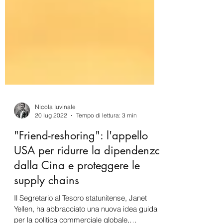
Nicola Iuvinale
20 lug 2022
Tempo di lettura: 3 min
"Friend-reshoring": l'appello
USA per ridurre la dipendenza
dalla Cina e proteggere le
supply chains
Il Segretario al Tesoro statunitense, Janet