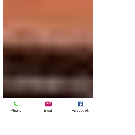
Phone
Email
Facebook