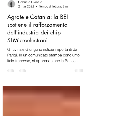
Gabriele Iuvinale
2 mar 2022
Tempo di lettura: 3 min
Agrate e Catania: la BEI
sostiene il rafforzamento
dell'industria dei chip
STMicroelectroni
G Iuvinale Giungono notizie importanti da
Parigi. In un comunicato stampa congiunto
italo-francese, si apprende che la Banca
europea per...