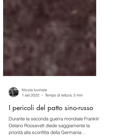
Nicola Iuvinale
1 set 2022
Tempo di lettura: 5 min
I pericoli del patto sino-russo
Durante la seconda guerra mondiale Franklin