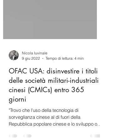
Nicola Iuvinale
9 giu 2022
Tempo di lettura: 4 min
OFAC USA: disinvestire i titoli
delle società militari-industriali
cinesi (CMICs) entro 365
giorni
"Trovo che l'uso della tecnologia di