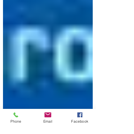
Phone
Email
Facebook