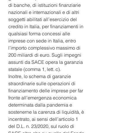
di banche, di istituzioni finanziarie 
nazionali e internazionali e di altri 
soggetti abilitati all’esercizio del 
credito in Italia, per finanziamenti in 
qualsiasi forma concessi alle 
imprese con sede in Italia, entro 
l’importo complessivo massimo di 
200 miliardi di euro. Sugli impegni 
assunti da SACE opera la garanzia 
statale (comma 1, lett. c).  
Inoltre, lo schema di garanzie 
straordinarie sulle operazioni di 
finanziamento delle imprese per far 
fronte all’emergenza economica 
determinata dalla pandemia e 
sostenerne la carenza di liquidità, è 
incentrato, ai sensi dell’articolo 1 
del D.L. n. 23/2020, sul ruolo di 