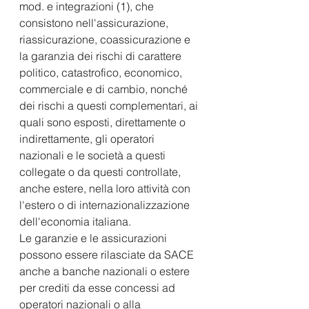
mod. e integrazioni (1), che 
consistono nell'assicurazione, 
riassicurazione, coassicurazione e 
la garanzia dei rischi di carattere 
politico, catastrofico, economico, 
commerciale e di cambio, nonché 
dei rischi a questi complementari, ai 
quali sono esposti, direttamente o 
indirettamente, gli operatori 
nazionali e le società a questi 
collegate o da questi controllate, 
anche estere, nella loro attività con 
l'estero o di internazionalizzazione 
dell'economia italiana. 
Le garanzie e le assicurazioni 
possono essere rilasciate da SACE 
anche a banche nazionali o estere 
per crediti da esse concessi ad 
operatori nazionali o alla 