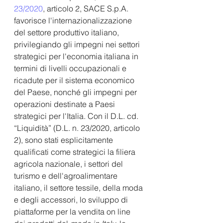
23/2020
, articolo 2, SACE S.p.A. 
favorisce l'internazionalizzazione 
del settore produttivo italiano, 
privilegiando gli impegni nei settori 
strategici per l'economia italiana in 
termini di livelli occupazionali e 
ricadute per il sistema economico 
del Paese, nonché gli impegni per 
operazioni destinate a Paesi 
strategici per l'Italia. Con il D.L. cd. 
“Liquidità” (D.L. n. 23/2020, articolo 
2), sono stati esplicitamente 
qualificati come strategici la filiera 
agricola nazionale, i settori del 
turismo e dell'agroalimentare 
italiano, il settore tessile, della moda 
e degli accessori, lo sviluppo di 
piattaforme per la vendita on line 