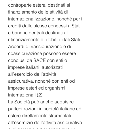
controparte estera, destinati al 
finanziamento delle attività di 
internazionalizzazione, nonché per i 
crediti dalle stesse concessi a Stati 
e banche centrali destinati al 
rifinanziamento di debiti di tali Stati. 
Accordi di riassicurazione e di 
coassicurazione possono essere 
conclusi da SACE con enti o 
imprese italiani, autorizzati 
all’esercizio dell’attività 
assicurativa, nonché con enti od 
imprese esteri ed organismi 
internazionali (2).
La Società può anche acquisire 
partecipazioni in società italiane ed 
estere direttamente strumentali 
all’esercizio dell’attività assicurativa 