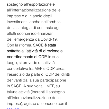
sostegno all'esportazione e 
all'internazionalizzazione delle 
imprese e di rilancio degli 
investimenti, anche nell’ambito 
della strategia di contrasto agli 
effetti economico-finanziari 
dell’emergenza da Covid-19. 
Con la riforma, SACE
 è stata 
sottratta all’attività di direzione e 
coordinamento di CDP.
 In suo 
luogo, si prevede un’attività 
concertativa tra MEF e CDP circa 
l’esercizio da parte di CDP dei diritti 
derivanti dalla sua partecipazione 
in SACE. A sua volta il MEF, su 
talune attività (inerenti il sostegno 
all'internazionalizzazione delle 
imprese), agisce di concerto con il 