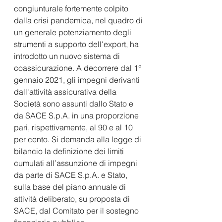
congiunturale fortemente colpito 
dalla crisi pandemica, nel quadro di 
un generale potenziamento degli 
strumenti a supporto dell'export, ha 
introdotto un nuovo sistema di 
coassicurazione. A decorrere dal 1° 
gennaio 2021, gli impegni derivanti 
dall'attività assicurativa della 
Società sono assunti dallo Stato e 
da SACE S.p.A. in una proporzione 
pari, rispettivamente, al 90 e al 10 
per cento. Si demanda alla legge di 
bilancio la definizione dei limiti 
cumulati all’assunzione di impegni 
da parte di SACE S.p.A. e Stato, 
sulla base del piano annuale di 
attività deliberato, su proposta di 
SACE, dal Comitato per il sostegno 