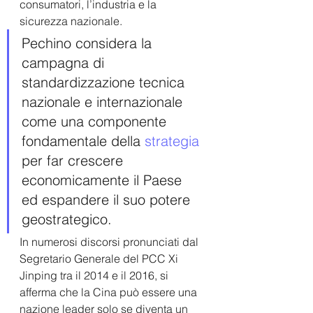
consumatori, l’industria e la 
sicurezza nazionale. 
Pechino considera la 
campagna di 
standardizzazione tecnica 
nazionale e internazionale 
come una componente 
fondamentale della 
strategia
per far crescere 
economicamente il Paese 
ed espandere il suo potere 
geostrategico.
In numerosi discorsi pronunciati dal 
Segretario Generale del PCC Xi 
Jinping tra il 2014 e il 2016, si 
afferma che la Cina può essere una 
nazione leader solo se diventa un 