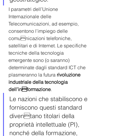
I parametri dell’Unione 
Internazionale delle 
Telecomunicazioni, ad esempio, 
consentono l’impiego delle 
comunicazioni telefoniche, 
satellitari e di Internet. Le specifiche 
tecniche della tecnologia 
emergente sono (o saranno) 
determinate dagli standard ICT che 
plasmeranno la futura 
rivoluzione 
industriale della tecnologia 
dell’informazione
. 
Le nazioni che stabiliscono e 
forniscono questi standard 
diventano titolari della 
proprietà intellettuale (PI), 
nonché della formazione, 