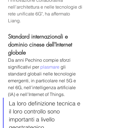
l'innovazione collaborativa 
nell'architettura e nelle tecnologie di 
rete unificate 6G", ha affermato 
Liang.
Standard internazionali e 
dominio cinese dell'Internet 
globale
Da anni Pechino compie sforzi 
significativi per
 plasmare
 gli 
standard globali nelle tecnologie 
emergenti, in particolare nel 5G e 
nel 6G, nell’intelligenza artificiale 
(IA) e nell’Internet of Things. 
La loro definizione tecnica e 
il loro controllo sono 
importanti a livello 
geostrategico.