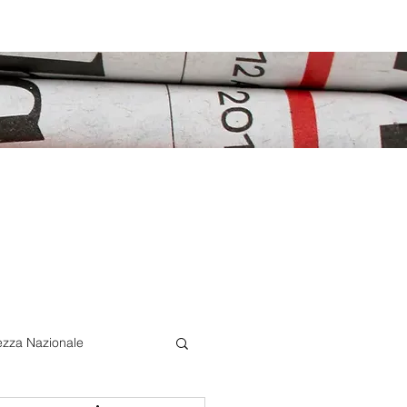
ezza Nazionale