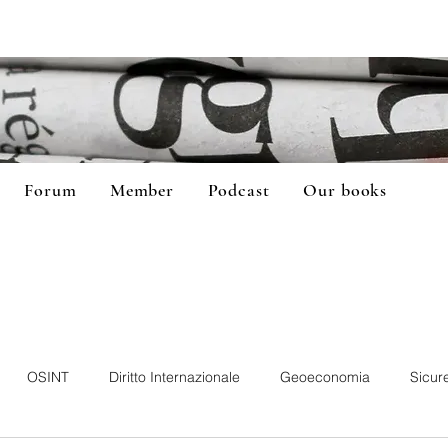
Forum
Member
Podcast
Our books
OSINT
Diritto Internazionale
Geoeconomia
Sicur