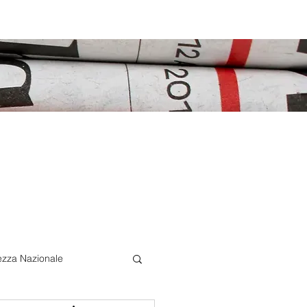
ezza Nazionale