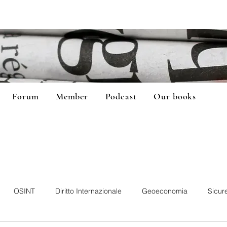
Forum
Member
Podcast
Our books
OSINT
Diritto Internazionale
Geoeconomia
Sicur