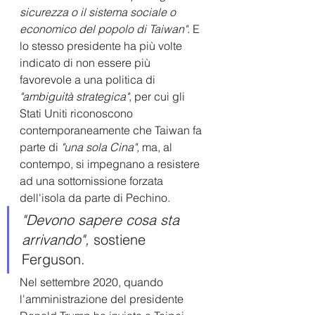
sicurezza o il sistema sociale o 
economico del popolo di Taiwan".
 E 
lo stesso presidente ha più volte 
indicato di non essere più 
favorevole a una politica di
"ambiguità strategica"
, per cui gli 
Stati Uniti riconoscono 
contemporaneamente che Taiwan fa 
parte di 
"una sola Cina", 
ma, al 
contempo, si impegnano a resistere 
ad una sottomissione forzata 
dell'isola da parte di Pechino.
"Devono sapere cosa sta 
arrivando",
 sostiene 
Ferguson.
Nel settembre 2020, quando 
l'amministrazione del presidente 