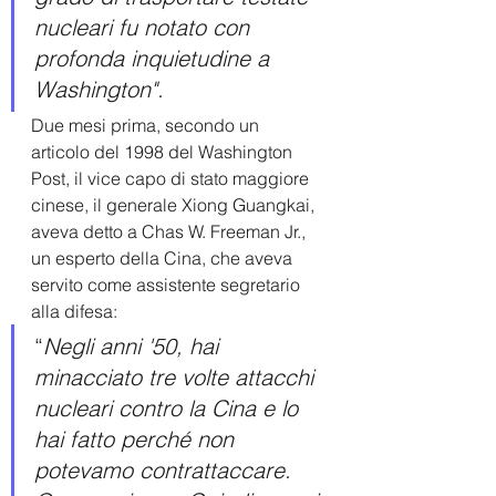
nucleari fu notato con 
profonda inquietudine a 
Washington". 
Due mesi prima, secondo un 
articolo del 1998 del Washington 
Post, il vice capo di stato maggiore 
cinese, il generale Xiong Guangkai, 
aveva detto a Chas W. Freeman Jr., 
un esperto della Cina, che aveva 
servito come assistente segretario 
alla difesa: 
“
Negli anni '50, hai 
minacciato tre volte attacchi 
nucleari contro la Cina e lo 
hai fatto perché non 
potevamo contrattaccare. 