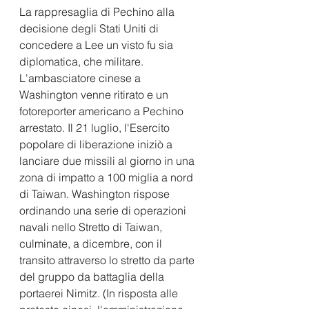
La rappresaglia di Pechino alla 
decisione degli Stati Uniti di 
concedere a Lee un visto fu sia 
diplomatica, che militare. 
L'ambasciatore cinese a 
Washington venne ritirato e un 
fotoreporter americano a Pechino 
arrestato. Il 21 luglio, l'Esercito 
popolare di liberazione iniziò a 
lanciare due missili al giorno in una 
zona di impatto a 100 miglia a nord 
di Taiwan. Washington rispose 
ordinando una serie di operazioni 
navali nello Stretto di Taiwan, 
culminate, a dicembre, con il 
transito attraverso lo stretto da parte 
del gruppo da battaglia della 
portaerei Nimitz. (In risposta alle 