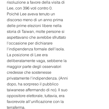
risoluzione a favore della visita di 
Lee, con 396 voti contro 0.
Poiché Lee aveva tenuto un 
discorso meno di un anno prima 
delle prime elezioni libere nella 
storia di Taiwan, molte persone si 
aspettavano che avrebbe sfruttato 
l'occasione per dichiarare 
l'indipendenza formale dell'isola. 
La posizione di Lee era 
deliberatamente vaga, sebbene la 
maggior parte degli osservatori 
credesse che sostenesse 
privatamente l'indipendenza. (Anni 
dopo, ha sorpreso il pubblico 
taiwanese affermando di no). Il suo 
oppositore elettorale, tuttavia, era 
favorevole all'unificazione con la 
terraferma.