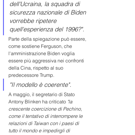
dell'Ucraina, la squadra di 
sicurezza nazionale di Biden 
vorrebbe ripetere 
quell'esperienza del 1996?".
Parte della spiegazione può essere, 
come sostiene Ferguson, che 
l'amministrazione Biden voglia 
essere più aggressiva nei confronti 
della Cina, rispetto al suo 
predecessore Trump. 
"Il modello è coerente". 
A maggio, il segretario di Stato 
Antony Blinken ha criticato 
"la 
crescente coercizione di Pechino, 
come il tentativo di interrompere le 
relazioni di Taiwan con i paesi di 
tutto il mondo e impedirgli di 