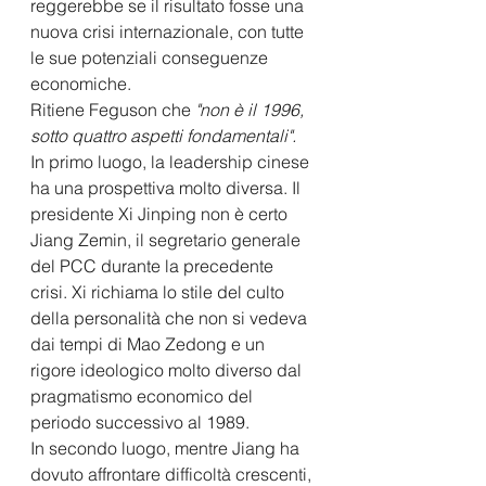
reggerebbe se il risultato fosse una 
nuova crisi internazionale, con tutte 
le sue potenziali conseguenze 
economiche.
Ritiene Feguson che
 "non è il 1996, 
sotto quattro aspetti fondamentali".
In primo luogo, la leadership cinese 
ha una prospettiva molto diversa. Il 
presidente Xi Jinping non è certo 
Jiang Zemin, il segretario generale 
del PCC durante la precedente 
crisi. Xi richiama lo stile del culto 
della personalità che non si vedeva 
dai tempi di Mao Zedong e un 
rigore ideologico molto diverso dal 
pragmatismo economico del 
periodo successivo al 1989.
In secondo luogo, mentre Jiang ha 
dovuto affrontare difficoltà crescenti, 