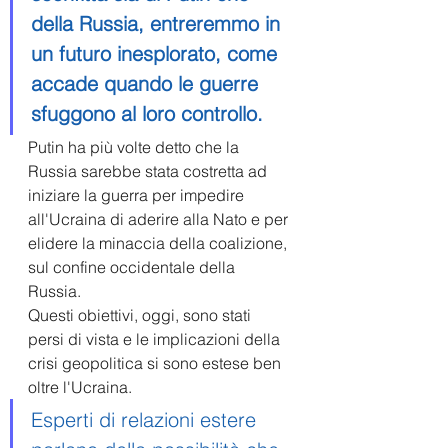
della Russia, entreremmo in 
un futuro inesplorato, come 
accade quando le guerre 
sfuggono al loro controllo. 
Putin ha più volte detto che la 
Russia sarebbe stata costretta ad 
iniziare la guerra per impedire 
all'Ucraina di aderire alla Nato e per 
elidere la minaccia della coalizione, 
sul confine occidentale della 
Russia. 
Questi obiettivi, oggi, sono stati 
persi di vista e le implicazioni della 
crisi geopolitica si sono estese ben 
oltre l'Ucraina.
Esperti di relazioni estere 