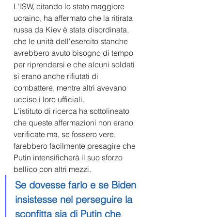
L'ISW, citando lo stato maggiore 
ucraino, ha affermato che la ritirata 
russa da Kiev è stata disordinata, 
che le unità dell'esercito stanche 
avrebbero avuto bisogno di tempo 
per riprendersi e che alcuni soldati 
si erano anche rifiutati di 
combattere, mentre altri avevano 
ucciso i loro ufficiali. 
L'istituto di ricerca ha sottolineato 
che queste affermazioni non erano 
verificate ma, se fossero vere, 
farebbero facilmente presagire che 
Putin intensificherà il suo sforzo 
bellico con altri mezzi.
Se dovesse farlo e se Biden 
insistesse nel perseguire la 
sconfitta sia di Putin che 