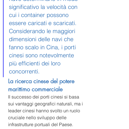
significativo la velocità con 
cui i container possono 
essere caricati e scaricati. 
Considerando le maggiori 
dimensioni delle navi che 
fanno scalo in Cina, i porti 
cinesi sono notevolmente 
più efficienti dei loro 
concorrenti.
La ricerca cinese del potere 
marittimo commerciale
Il successo dei porti cinesi si basa 
sui vantaggi geografici naturali, ma i 
leader cinesi hanno svolto un ruolo 
cruciale nello sviluppo delle 
infrastrutture portuali del Paese.