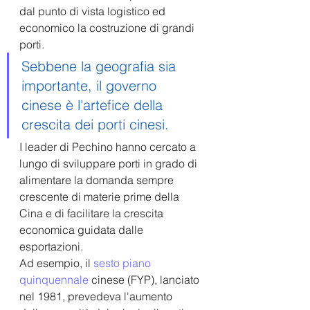
dal punto di vista logistico ed 
economico la costruzione di grandi 
porti.
Sebbene la geografia sia 
importante, il governo 
cinese è l'artefice della 
crescita dei porti cinesi. 
I leader di Pechino hanno cercato a 
lungo di sviluppare porti in grado di 
alimentare la domanda sempre 
crescente di materie prime della 
Cina e di facilitare la crescita 
economica guidata dalle 
esportazioni.
Ad esempio, il 
sesto piano 
quinquennale
 cinese (FYP), lanciato 
nel 1981, prevedeva l'aumento 