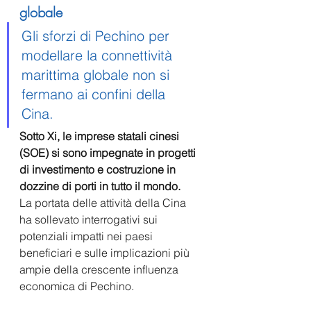
globale
Gli sforzi di Pechino per 
modellare la connettività 
marittima globale non si 
fermano ai confini della 
Cina. 
Sotto Xi, le imprese statali cinesi 
(SOE) si sono impegnate in progetti 
di investimento e costruzione in 
dozzine di porti in tutto il mondo.
La portata delle attività della Cina 
ha sollevato interrogativi sui 
potenziali impatti nei paesi 
beneficiari e sulle implicazioni più 
ampie della crescente influenza 
economica di Pechino.