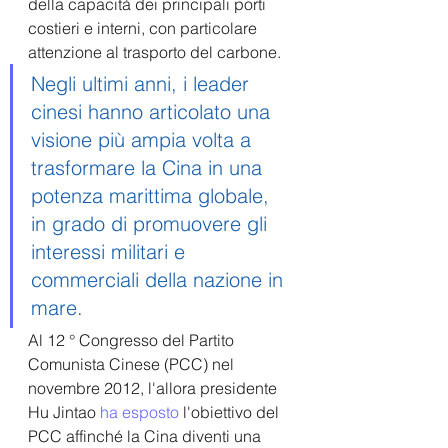
della capacità dei principali porti 
costieri e interni, con particolare 
attenzione al trasporto del carbone.
Negli ultimi anni, i leader 
cinesi hanno articolato una 
visione più ampia volta a 
trasformare la Cina in una 
potenza marittima globale, 
in grado di promuovere gli 
interessi militari e 
commerciali della nazione in 
mare. 
Al 12 ° Congresso del Partito 
Comunista Cinese (PCC) nel 
novembre 2012, l'allora presidente 
Hu Jintao 
ha esposto
 l'obiettivo del 
PCC affinché la Cina diventi una 