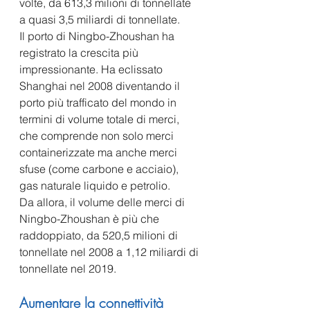
volte, da 613,3 milioni di tonnellate 
a quasi 3,5 miliardi di tonnellate. 
Il porto di Ningbo-Zhoushan ha 
registrato la crescita più 
impressionante. Ha eclissato 
Shanghai nel 2008 diventando il 
porto più trafficato del mondo in 
termini di volume totale di merci, 
che comprende non solo merci 
containerizzate ma anche merci 
sfuse (come carbone e acciaio), 
gas naturale liquido e petrolio.
Da allora, il volume delle merci di 
Ningbo-Zhoushan è più che 
raddoppiato, da 520,5 milioni di 
tonnellate nel 2008 a 1,12 miliardi di 
tonnellate nel 2019.
Aumentare la connettività 