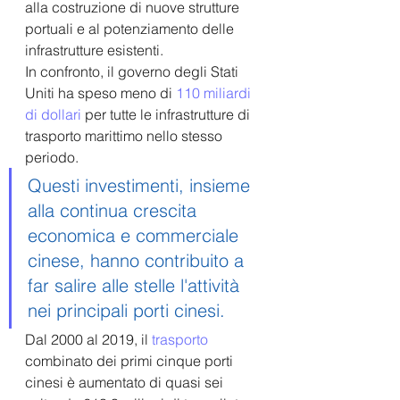
alla costruzione di nuove strutture 
portuali e al potenziamento delle 
infrastrutture esistenti. 
In confronto, il governo degli Stati 
Uniti ha speso meno di 
110 miliardi 
di dollari
 per tutte le infrastrutture di 
trasporto marittimo nello stesso 
periodo.
Questi investimenti, insieme 
alla continua crescita 
economica e commerciale 
cinese, hanno contribuito a 
far salire alle stelle l'attività 
nei principali porti cinesi.
Dal 2000 al 2019, il 
trasporto
combinato dei primi cinque porti 
cinesi è aumentato di quasi sei 