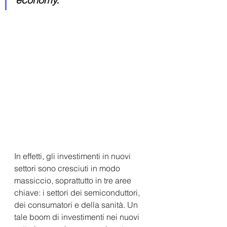
In effetti, gli investimenti in nuovi 
settori sono cresciuti in modo 
massiccio, soprattutto in tre aree 
chiave: i settori dei semiconduttori, 
dei consumatori e della sanità. Un 
tale boom di investimenti nei nuovi 