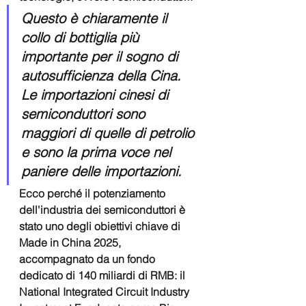
Questo è chiaramente il 
collo di bottiglia più 
importante per il sogno di 
autosufficienza della Cina. 
Le importazioni cinesi di 
semiconduttori sono 
maggiori di quelle di petrolio 
e sono la prima voce nel 
paniere delle importazioni.
Ecco perché il potenziamento 
dell'industria dei semiconduttori è 
stato uno degli obiettivi chiave di 
Made in China 2025, 
accompagnato da un fondo 
dedicato di 140 miliardi di RMB: il 
National Integrated Circuit Industry 