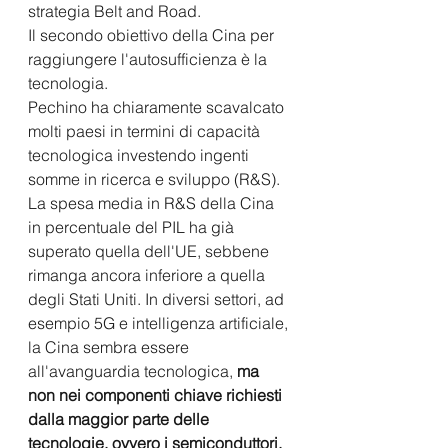
strategia Belt and Road.
Il secondo obiettivo della Cina per 
raggiungere l'autosufficienza è la 
tecnologia. 
Pechino ha chiaramente scavalcato 
molti paesi in termini di capacità 
tecnologica investendo ingenti 
somme in ricerca e sviluppo (R&S). 
La spesa media in R&S della Cina 
in percentuale del PIL ha già 
superato quella dell'UE, sebbene 
rimanga ancora inferiore a quella 
degli Stati Uniti. In diversi settori, ad 
esempio 5G e intelligenza artificiale, 
la Cina sembra essere 
all'avanguardia tecnologica, 
ma 
non nei componenti chiave richiesti 
dalla maggior parte delle 
tecnologie, ovvero i semiconduttori.