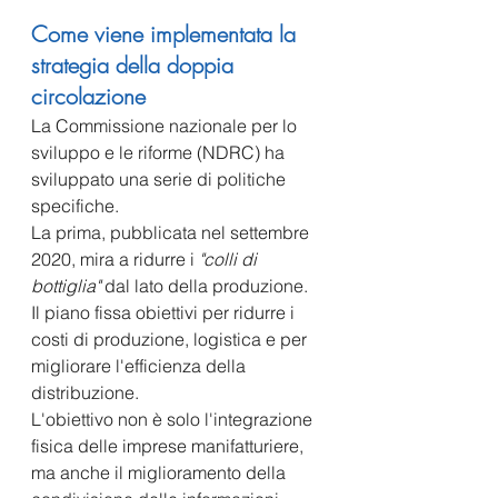
Come viene implementata la 
strategia della doppia 
circolazione
La Commissione nazionale per lo 
sviluppo e le riforme (NDRC) ha 
sviluppato una serie di politiche 
specifiche.
La prima, pubblicata nel settembre 
2020, mira a ridurre i 
"colli di 
bottiglia"
 dal lato della produzione. 
Il piano fissa obiettivi per ridurre i 
costi di produzione, logistica e per 
migliorare l'efficienza della 
distribuzione. 
L'obiettivo non è solo l'integrazione 
fisica delle imprese manifatturiere, 
ma anche il miglioramento della 