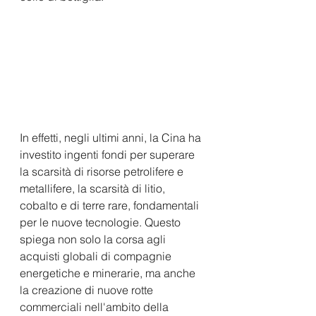
In effetti, negli ultimi anni, la Cina ha 
investito ingenti fondi per superare 
la scarsità di risorse petrolifere e 
metallifere, la scarsità di litio, 
cobalto e di terre rare, fondamentali 
per le nuove tecnologie. Questo 
spiega non solo la corsa agli 
acquisti globali di compagnie 
energetiche e minerarie, ma anche 
la creazione di nuove rotte 
commerciali nell'ambito della 