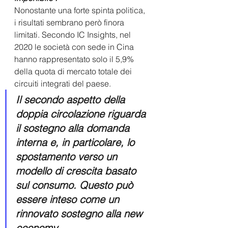
Nonostante una forte spinta politica, 
i risultati sembrano però finora 
limitati. Secondo IC Insights, nel 
2020 le società con sede in Cina 
hanno rappresentato solo il 5,9% 
della quota di mercato totale dei 
circuiti integrati del paese.
Il secondo aspetto della 
doppia circolazione riguarda 
il sostegno alla domanda 
interna e, in particolare, lo 
spostamento verso un 
modello di crescita basato 
sul consumo. Questo può 
essere inteso come un 
rinnovato sostegno alla new 
economy.