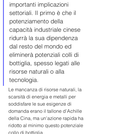
importanti implicazioni 
settoriali. Il primo è che il 
potenziamento della 
capacità industriale cinese 
ridurrà la sua dipendenza 
dal resto del mondo ed 
eliminerà potenziali colli di 
bottiglia, spesso legati alle 
risorse naturali o alla 
tecnologia.
Le mancanza di risorse naturali, la 
scarsità di energia e metalli per 
soddisfare le sue esigenze di 
domanda erano il tallone d'Achille 
della Cina, ma un'azione rapida ha 
ridotto al minimo questo potenziale 
collo di bottiglia. 