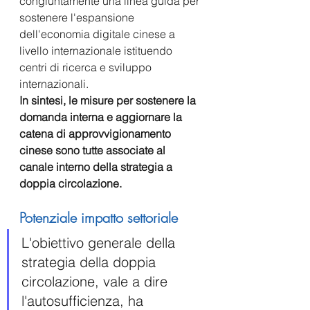
congiuntamente una linea guida per 
sostenere l'espansione 
dell'economia digitale cinese a 
livello internazionale istituendo 
centri di ricerca e sviluppo 
internazionali.
In sintesi, le misure per sostenere la 
domanda interna e aggiornare la 
catena di approvvigionamento 
cinese sono tutte associate al 
canale interno della strategia a 
doppia circolazione.
Potenziale impatto settoriale
L'obiettivo generale della 
strategia della doppia 
circolazione, vale a dire 
l'autosufficienza, ha 