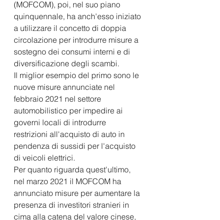
(MOFCOM), poi, nel suo piano 
quinquennale, ha anch'esso iniziato 
a utilizzare il concetto di doppia 
circolazione per introdurre misure a 
sostegno dei consumi interni e di 
diversificazione degli scambi.
Il miglior esempio del primo sono le 
nuove misure annunciate nel 
febbraio 2021 nel settore 
automobilistico per impedire ai 
governi locali di introdurre 
restrizioni all'acquisto di auto in 
pendenza di sussidi per l'acquisto 
di veicoli elettrici.
Per quanto riguarda quest'ultimo, 
nel marzo 2021 il MOFCOM ha 
annunciato misure per aumentare la 
presenza di investitori stranieri in 
cima alla catena del valore cinese, 