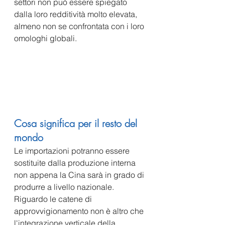
settori non può essere spiegato 
dalla loro redditività molto elevata, 
almeno non se confrontata con i loro 
omologhi globali.
Cosa significa per il resto del 
mondo
Le importazioni potranno essere 
sostituite dalla produzione interna 
non appena la Cina sarà in grado di 
produrre a livello nazionale. 
Riguardo le catene di 
approvvigionamento non è altro che 
l'integrazione verticale della 