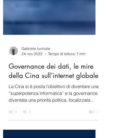
Gabriele Iuvinale
24 nov 2022
Tempo di lettura: 7 min
Governance dei dati, le mire
della Cina sull’internet globale
La Cina si è posta l’obiettivo di diventare una
“superpotenza informatica” e la governance è
diventata una priorità politica, focalizzata...