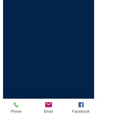
Phone
Email
Facebook