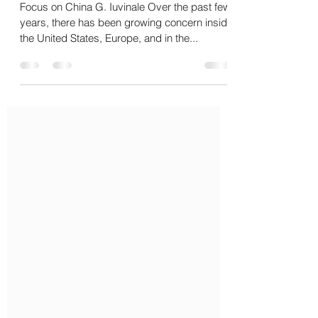
Implications
Focus on China G. Iuvinale Over the past few
years, there has been growing concern inside
the United States, Europe, and in the...