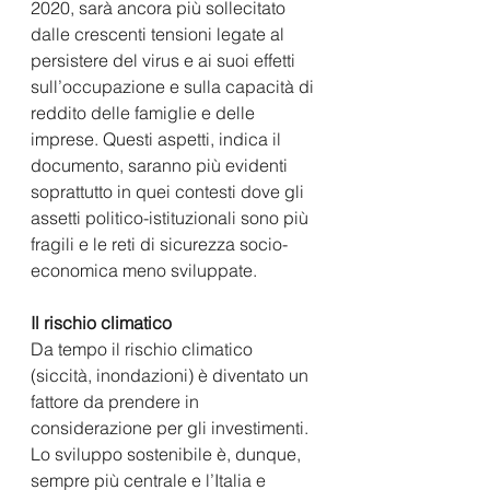
2020, sarà ancora più sollecitato 
dalle crescenti tensioni legate al 
persistere del virus e ai suoi effetti 
sull’occupazione e sulla capacità di 
reddito delle famiglie e delle 
imprese. Questi aspetti, indica il 
documento, saranno più evidenti 
soprattutto in quei contesti dove gli 
assetti politico-istituzionali sono più 
fragili e le reti di sicurezza socio-
economica meno sviluppate.
Il rischio climatico
Da tempo il rischio climatico 
(siccità, inondazioni) è diventato un 
fattore da prendere in 
considerazione per gli investimenti. 
Lo sviluppo sostenibile è, dunque, 
sempre più centrale e l’Italia e 