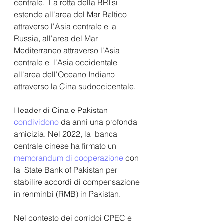
centrale.  La rotta della BRI si 
estende all'area del Mar Baltico 
attraverso l'Asia centrale e la 
Russia, all'area del Mar 
Mediterraneo attraverso l'Asia 
centrale e  l'Asia occidentale 
all'area dell'Oceano Indiano 
attraverso la Cina sudoccidentale. 
I leader di Cina e Pakistan 
condividono
 da anni una profonda 
amicizia. Nel 2022, la  banca 
centrale cinese ha firmato un 
memorandum di cooperazione
 con 
la  State Bank of Pakistan per 
stabilire accordi di compensazione 
in renminbi (RMB) in Pakistan.
Nel contesto dei corridoi CPEC e 