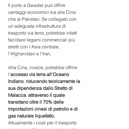
Il porto a Gwadar può offrire 
vantaggi economici sia alla Cina 
che al Pakistan. Se collegato con 
un'adeguata infrastruttura di 
trasporto via terra, potrebbe infatti 
facilitare legami commerciali più 
stretti con l'Asia centrale, 
l'Afghanistan e l'Iran,
Alla Cina, invece, potrebbe offrire 
l'
accesso via terra all'Oceano 
Indiano
, 
riducendo teoricamente la 
sua dipendenza dallo Stretto di 
Malacca
, 
attraverso il quale 
transitano oltre il 70% delle 
importazioni cinesi di petrolio e di 
gas naturale liquefatto. 
Attualmente i costi per il trasporto 