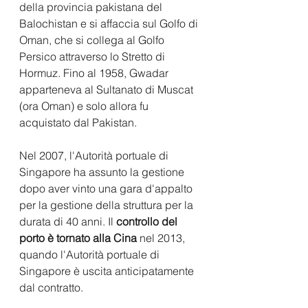
della provincia pakistana del 
Balochistan e si affaccia sul Golfo di 
Oman, che si collega al Golfo 
Persico attraverso lo Stretto di 
Hormuz. Fino al 1958, Gwadar 
apparteneva al Sultanato di Muscat 
(ora Oman) e solo allora fu 
acquistato dal Pakistan.
Nel 2007, l'Autorità portuale di 
Singapore ha assunto la gestione 
dopo aver vinto una gara d'appalto 
per la gestione della struttura per la 
durata di 40 anni. Il 
controllo del 
porto è tornato alla Cina
 nel 2013, 
quando l'Autorità portuale di 
Singapore è uscita anticipatamente 
dal contratto.