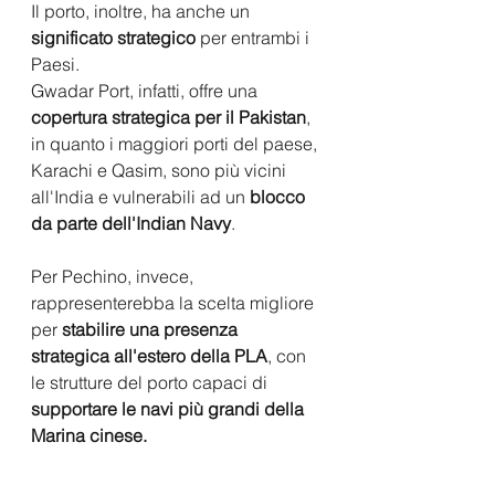
Il porto, inoltre, ha anche un 
significato strategico 
per entrambi i 
Paesi.
Gwadar Port, infatti, offre una 
copertura strategica per il Pakistan
, 
in quanto i maggiori porti del paese, 
Karachi e Qasim, sono più vicini 
all'India e vulnerabili ad un 
blocco 
da parte dell'Indian Navy
.
Per Pechino, invece, 
rappresenterebba la scelta migliore 
per 
stabilire una presenza 
strategica all'estero della PLA
, con 
le strutture del porto capaci di 
supportare le navi più grandi della 
Marina cinese.