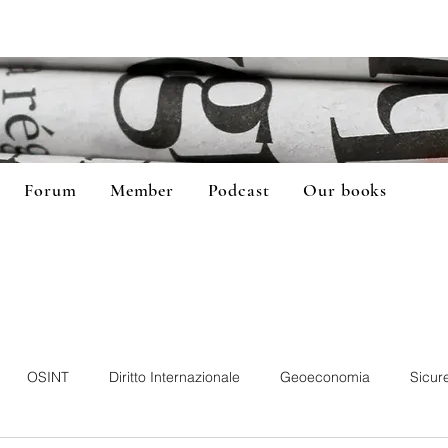
Forum
Member
Podcast
Our books
OSINT
Diritto Internazionale
Geoeconomia
Sicur