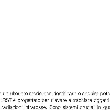
o un ulteriore modo per identificare e seguire pote
IRST è progettato per rilevare e tracciare oggetti
 radiazioni infrarosse. Sono sistemi cruciali in q