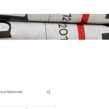
ezza Nazionale