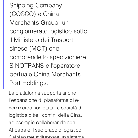
Shipping Company 
(COSCO) e China 
Merchants Group, un 
conglomerato logistico sotto 
il Ministero dei Trasporti 
cinese (MOT) che 
comprende lo spedizioniere 
SINOTRANS e l'operatore 
portuale China Merchants 
Port Holdings. 
La piattaforma supporta anche 
l'espansione di piattaforme di e-
commerce non statali e società di 
logistica oltre i confini della Cina, 
ad esempio collaborando con 
Alibaba e il suo braccio logistico 
Cainiao per sviluppare un sistema 