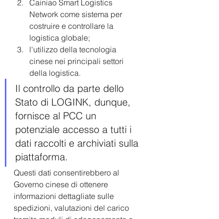
Cainiao Smart Logistics 
Network come sistema per 
costruire e controllare la 
logistica globale;
l'utilizzo della tecnologia 
cinese nei principali settori 
della logistica. 
Il controllo da parte dello 
Stato di LOGINK, dunque, 
fornisce al PCC un 
potenziale accesso a tutti i 
dati raccolti e archiviati sulla 
piattaforma. 
Questi dati consentirebbero al 
Governo cinese di ottenere 
informazioni dettagliate sulle 
spedizioni, valutazioni del carico 