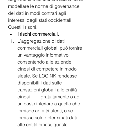
modellare le norme di governance 
dei dati in modi contrari agli 
interessi degli stati occidentali.
Questi i rischi.
I rischi commerciali.
L'aggregazione di dati 
commerciali globali può fornire 
un vantaggio informativo, 
consentendo alle aziende 
cinesi di competere in modo 
sleale. Se LOGINK rendesse 
disponibili i dati sulle 
transazioni globali alle entità 
cinesi 	gratuitamente o ad 
un costo inferiore a quello che 
fornisce ad altri utenti, o se 
fornisse solo determinati dati 
alle entità cinesi, queste 