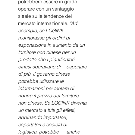
potrebbero essere in grado 
operare con un vantaggio 
sleale sulle tendenze del 
mercato internazionale. 
"Ad 
esempio, se LOGINK 
monitorasse gli ordini di 
esportazione in aumento da un 
fornitore non cinese per un 
prodotto che i pianificatori 
cinesi speravano di 	esportare 
di più, il governo cinese 
potrebbe utilizzare le 
informazioni per tentare di 
ridurre il prezzo del fornitore 
non cinese
. 
Se LOGINK diventa 
un mercato a tutti gli effetti, 
abbinando importatori, 
esportatori e società di 
logistica, potrebbe 	anche 