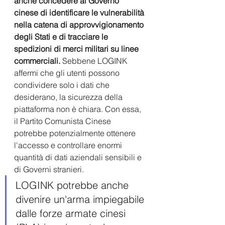
anche concedere al Governo 
cinese di identificare le vulnerabilità 
nella catena di approvvigionamento 
degli Stati e di tracciare le 
spedizioni di merci militari su linee 
commerciali.
 Sebbene LOGINK 
affermi che gli utenti possono 
condividere solo i dati che 
desiderano, la sicurezza della 
piattaforma non è chiara. Con essa, 
il Partito Comunista Cinese 
potrebbe potenzialmente ottenere 
l'accesso e controllare enormi 
quantità di dati aziendali sensibili e 
di Governi stranieri. 
LOGINK potrebbe anche 
divenire un'arma impiegabile 
dalle forze armate cinesi 