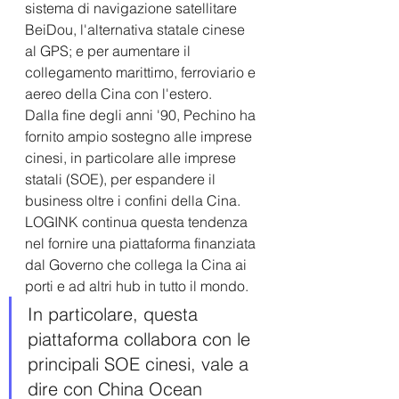
sistema di navigazione satellitare 
BeiDou, l'alternativa statale cinese 
al GPS; e per aumentare il 
collegamento marittimo, ferroviario e 
aereo della Cina con l'estero.
Dalla fine degli anni '90, Pechino ha 
fornito ampio sostegno alle imprese 
cinesi, in particolare alle imprese 
statali (SOE), per espandere il 
business oltre i confini della Cina. 
LOGINK continua questa tendenza 
nel fornire una piattaforma finanziata 
dal Governo che collega la Cina ai 
porti e ad altri hub in tutto il mondo.
In particolare, questa 
piattaforma collabora con le 
principali SOE cinesi, vale a 
dire con China Ocean 