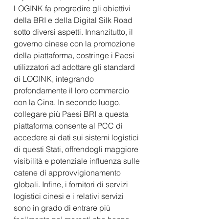
LOGINK fa progredire gli obiettivi 
della BRI e della Digital Silk Road 
sotto diversi aspetti. Innanzitutto, il 
governo cinese con la promozione 
della piattaforma, costringe i Paesi 
utilizzatori ad adottare gli standard 
di LOGINK, integrando 
profondamente il loro commercio 
con la Cina. In secondo luogo, 
collegare più Paesi BRI a questa 
piattaforma consente al PCC di 
accedere ai dati sui sistemi logistici 
di questi Stati, offrendogli maggiore 
visibilità e potenziale influenza sulle 
catene di approvvigionamento 
globali. Infine, i fornitori di servizi 
logistici cinesi e i relativi servizi 
sono in grado di entrare più 