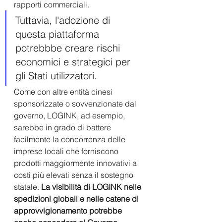
rapporti commerciali.  
Tuttavia, l'adozione di 
questa piattaforma 
potrebbbe creare rischi 
economici e strategici per 
gli Stati utilizzatori. 
Come con altre entità cinesi 
sponsorizzate o sovvenzionate dal 
governo, LOGINK, ad esempio, 
sarebbe in grado di battere 
facilmente la concorrenza delle 
imprese locali che forniscono 
prodotti maggiormente innovativi a 
costi più elevati senza il sostegno 
statale.
 La visibilità di LOGINK nelle 
spedizioni globali e nelle catene di 
approvvigionamento potrebbe 