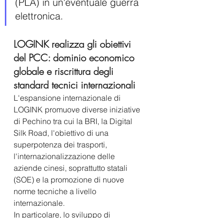
(PLA) in un'eventuale guerra 
elettronica.
LOGINK realizza gli obiettivi 
del PCC: dominio economico 
globale e riscrittura degli 
standard tecnici internazionali 
L'espansione internazionale di 
LOGINK promuove diverse iniziative 
di Pechino tra cui la BRI, la Digital 
Silk Road, l'obiettivo di una 
superpotenza dei trasporti, 
l'internazionalizzazione delle 
aziende cinesi, soprattutto statali 
(SOE) e la promozione di nuove 
norme tecniche a livello 
internazionale. 
In particolare, lo sviluppo di 