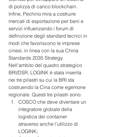
di polizza di carico blockchain.
Infine, Pechino mira a costruire 
mercati di esportazione per beni e 
servizi influenzando i forum di 
definizione degli standard tecnici in 
modi che favoriscono le imprese 
cinesi, in linea con la sua China 
Standards 2035 Strategy.  
Nell'ambito del quadro strategico 
BRI/DSR, LOGINK è stata inserita 
nei tre pilastri su cui la BRI sta 
costruendo la Cina come egemone 
regionale. Questi tre pilastri sono: 
COSCO che deve diventare un 
integratore globale della 
logistica dei container 
atraverso anche l'utilizzo di 
LOGINK; 