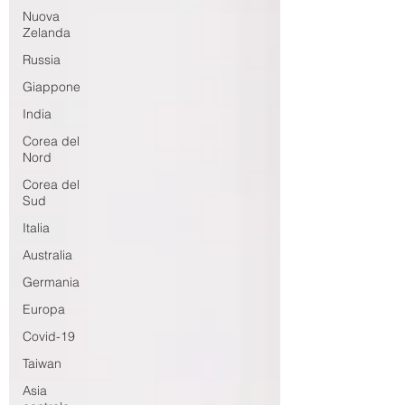
Nuova
Zelanda
Russia
Giappone
India
Corea del
Nord
Corea del
Sud
Italia
Australia
Germania
Europa
Covid-19
Taiwan
Asia