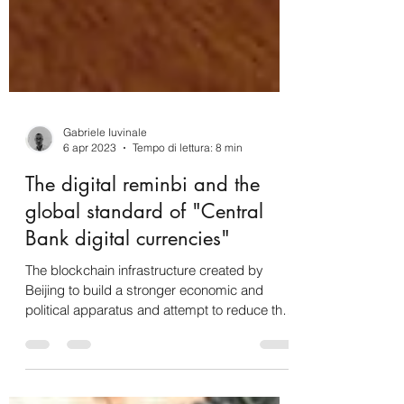
Gabriele Iuvinale
6 apr 2023
Tempo di lettura: 8 min
The digital reminbi and the
global standard of "Central
Bank digital currencies"
The blockchain infrastructure created by