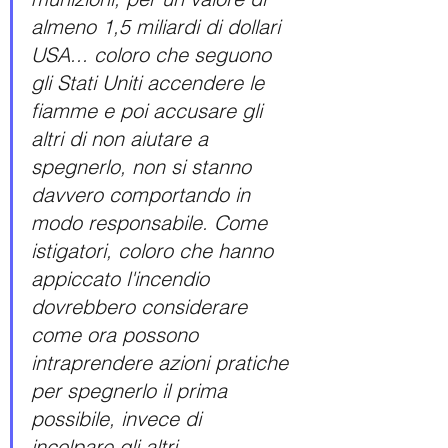
almeno 1,5 miliardi di dollari 
USA... coloro che seguono 
gli Stati Uniti accendere le 
fiamme e poi accusare gli 
altri di non aiutare a 
spegnerlo, non si stanno 
davvero comportando in 
modo responsabile. Come 
istigatori, coloro che hanno 
appiccato l'incendio 
dovrebbero considerare 
come ora possono 
intraprendere azioni pratiche 
per spegnerlo il prima 
possibile, invece di 
incolpare gli altri.