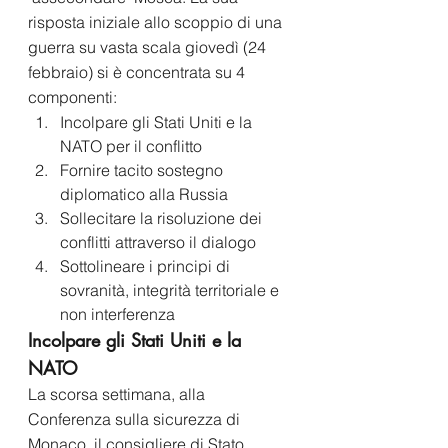
risposta iniziale allo scoppio di una 
guerra su vasta scala giovedì (24 
febbraio) si è concentrata su 4 
componenti:
Incolpare gli Stati Uniti e la 
NATO per il conflitto
Fornire tacito sostegno 
diplomatico alla Russia
Sollecitare la risoluzione dei 
conflitti attraverso il dialogo
Sottolineare i principi di 
sovranità, integrità territoriale e 
non interferenza
Incolpare gli Stati Uniti e la 
NATO
La scorsa settimana, alla 
Conferenza sulla sicurezza di 
Monaco, il consigliere di Stato 