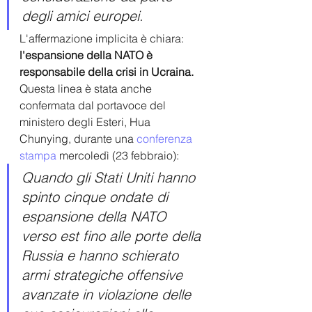
degli amici europei.
L'affermazione implicita è chiara: 
l'espansione della NATO è 
responsabile della crisi in Ucraina.
Questa linea è stata anche 
confermata dal portavoce del 
ministero degli Esteri, Hua 
Chunying, durante una 
conferenza 
stampa
 mercoledì (23 febbraio):
Quando gli Stati Uniti hanno 
spinto cinque ondate di 
espansione della NATO 
verso est fino alle porte della 
Russia e hanno schierato 
armi strategiche offensive 
avanzate in violazione delle 