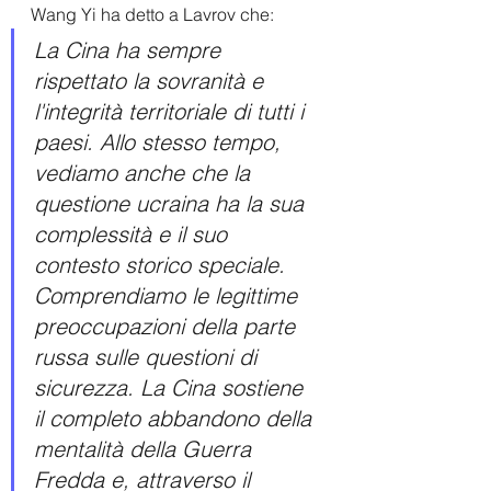
Wang Yi ha detto a Lavrov che:
La Cina ha sempre 
rispettato la sovranità e 
l'integrità territoriale di tutti i 
paesi. Allo stesso tempo, 
vediamo anche che la 
questione ucraina ha la sua 
complessità e il suo 
contesto storico speciale. 
Comprendiamo le legittime 
preoccupazioni della parte 
russa sulle questioni di 
sicurezza. La Cina sostiene 
il completo abbandono della 
mentalità della Guerra 
Fredda e, attraverso il 