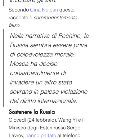
Secondo
Cina Neican
 questo 
racconto è 
sorprendentemente 
falso
. 
Nella narrativa di Pechino, la 
Russia sembra essere priva 
di colpevolezza morale. 
Mosca ha deciso 
consapevolmente di 
invadere un altro stato 
sovrano in palese violazione 
del diritto internazionale.
Sostenere la Russia
Giovedì (24 febbraio), Wang Yi e il 
Ministro degli Esteri russo Sergei 
Lavrov, 
hanno parlato
 al telefono. 