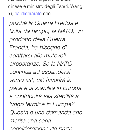
cinese e ministro degli Esteri, Wang 
Yi, 
ha dichiarato
 che:
poiché la Guerra Fredda è 
finita da tempo, la NATO, un 
prodotto della Guerra 
Fredda, ha bisogno di 
adattarsi alle mutevoli 
circostanze. Se la NATO 
continua ad espandersi 
verso est, ciò favorirà la 
pace e la stabilità in Europa 
e contribuirà alla stabilità a 
lungo termine in Europa? 
Questa è una domanda che 
merita una seria 
considerazione da parte 