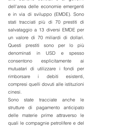
dell'area delle economie emergenti 
e in via di sviluppo (EMDE). Sono 
stati tracciati più di 70 prestiti di 
salvataggio a 13 diversi EMDE per 
un valore di 70 miliardi di dollari. 
Questi prestiti sono per lo più 
denominati in USD e spesso 
consentono esplicitamente ai 
mutuatari di utilizzare i fondi per 
rimborsare i debiti esistenti, 
compresi quelli dovuti alle istituzioni 
cinesi. 
Sono state tracciate anche le 
strutture di pagamento anticipato 
delle materie prime attraverso le 
quali le compagnie petrolifere e del 