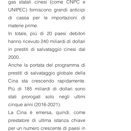
gas statali cinesi (come CNPC e 
UNIPEC) forniscono grandi anticipi 
di cassa per le importazioni di 
materie prime.
In totale, più di 20 paesi debitori 
hanno ricevuto 240 miliardi di dollari 
in prestiti di salvataggio cinesi dal 
2000. 
Anche la portata del programma di 
prestiti di salvataggio globale della 
Cina sta crescendo rapidamente. 
Più di 185 miliardi di dollari sono 
stati prorogati solo negli ultimi 
cinque anni (2016-2021).
La Cina è emersa, quindi, come 
prestatore di ultima istanza chiave 
per un numero crescente di paesi in 