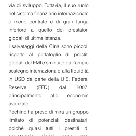
via di sviluppo. Tuttavia, il suo ruolo 
nel sistema finanziario internazionale 
è meno centrale e di gran lunga 
inferiore a quello dei prestatori 
globali di ultima istanza. 
I salvataggi della Cina sono piccoli 
rispetto al portafoglio di prestiti 
globali del FMI e sminuito dall'ampio 
sostegno internazionale alla liquidità 
in USD da parte della U.S. Federal 
Reserve (FED) dal 2007, 
principalmente alle economie 
avanzate.
Pechino ha preso di mira un gruppo 
limitato di potenziali destinatari, 
poiché quasi tutti i prestiti di 