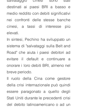
salvataggio cinesi sono stati 
destinati ai paesi BRI a basso e 
medio reddito con debiti significativi 
nei confronti delle stesse banche 
cinesi, a tassi di interesse più 
elevati.
In sintesi, Pechino ha sviluppato un 
sistema di "salvataggi sulla Belt and 
Road" che aiuta i paesi debitori ad 
evitare il default e continuare a 
onorare i loro debiti BRI, almeno nel 
breve periodo.
Il ruolo della Cina come gestore 
della crisi internazionale può quindi 
essere paragonato a quello degli 
Stati Uniti durante le precedenti crisi 
del debito latinoamericano o ad un 