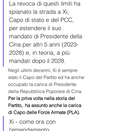
La revoca di questi limiti ha 
spianato la strada a Xi, 
Capo di stato e del PCC, 
per estendere il suo 
mandato di Presidente della 
Cina per altri 5 anni (2023-
2028) e, in teoria, a più 
mandati dopo il 2028.
Negli ultimi decenni, Xi è sempre 
stato il Capo del Partito ed ha anche 
occupato la carica di Presidente 
della Repubblica Popolare di Cina. 
Per la priva volta nella storia del 
Partito,  ha assunto anche la carica 
di Capo delle Forze Armate (PLA). 
Xi - come ora con 
l'emendamento 