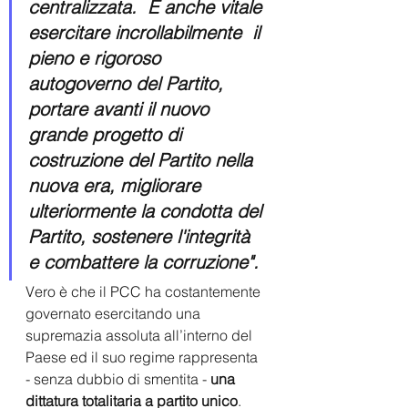
centralizzata.  È anche vitale 
esercitare incrollabilmente  il 
pieno e rigoroso 
autogoverno del Partito, 
portare avanti il ​​nuovo  
grande progetto di 
costruzione del Partito nella 
nuova era, migliorare  
ulteriormente la condotta del 
Partito, sostenere l'integrità 
e combattere la corruzione".
Vero è che il PCC ha costantemente 
governato esercitando una 
supremazia assoluta all’interno del 
Paese ed il suo regime rappresenta 
- senza dubbio di smentita - 
una 
dittatura totalitaria a partito unico
. 