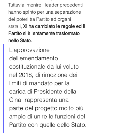
Tuttavia, mentre i leader precedenti 
hanno spinto per una separazione 
dei poteri tra Partito ed organi 
statali,
 Xi ha cambiato le regole ed il 
Partito si è lentamente trasformato 
nello Stato. 
L'approvazione 
dell'emendamento 
costituzionale da lui voluto 
nel 2018, di rimozione dei 
limiti di mandato per la 
carica di Presidente della 
Cina, rappresenta una  
parte del progetto molto più 
ampio di unire le funzioni del 
Partito con quelle dello Stato.