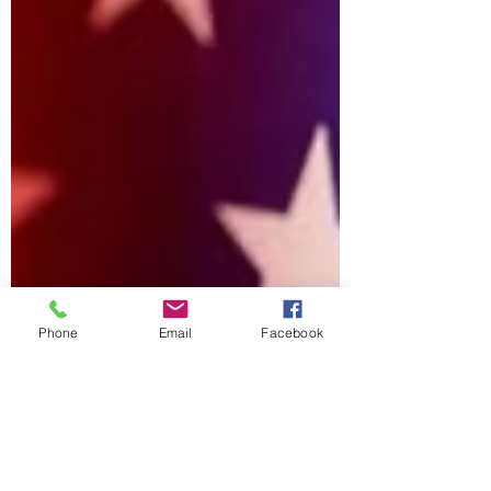
Phone
Email
Facebook