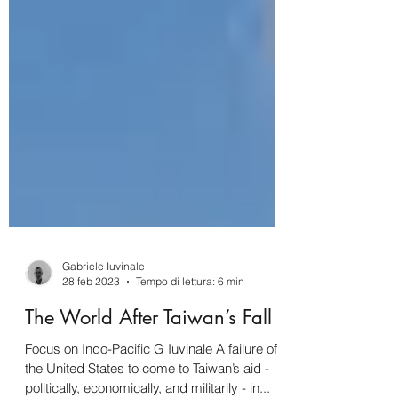
Gabriele Iuvinale
28 feb 2023
Tempo di lettura: 6 min
The World After Taiwan’s Fall
Focus on Indo-Pacific G Iuvinale A failure of