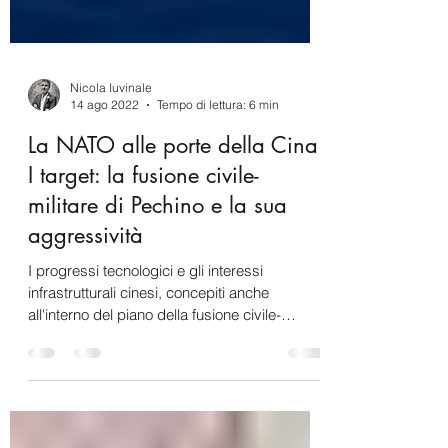
Nicola Iuvinale
14 ago 2022
Tempo di lettura: 6 min
La NATO alle porte della Cina.
I target: la fusione civile-
militare di Pechino e la sua
aggressività
I progressi tecnologici e gli interessi
infrastrutturali cinesi, concepiti anche
all'interno del piano della fusione civile-
militare...