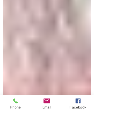
Phone
Email
Facebook