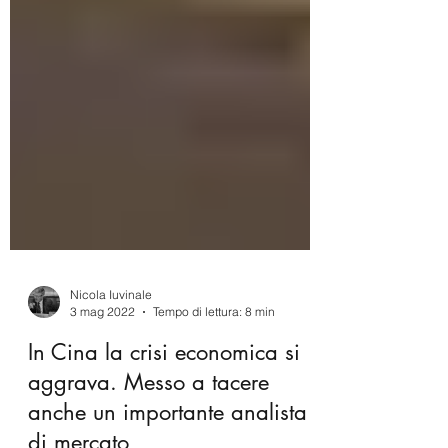
Nicola Iuvinale
3 mag 2022
Tempo di lettura: 8 min
In Cina la crisi economica si
aggrava. Messo a tacere