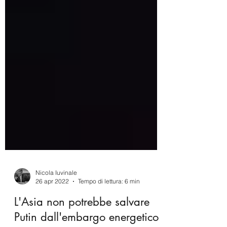
Nicola Iuvinale