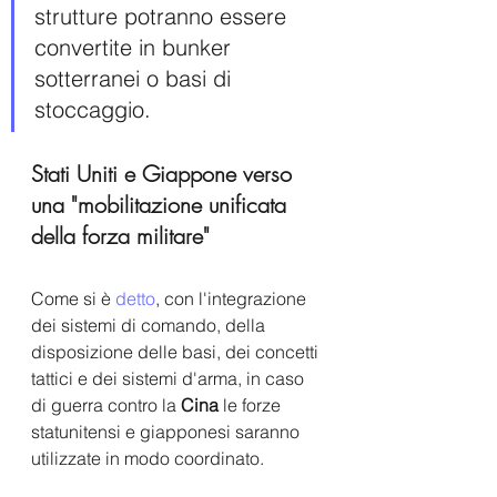
strutture potranno essere 
convertite in bunker 
sotterranei o basi di 
stoccaggio.
Stati Uniti e Giappone verso 
una "mobilitazione unificata 
della forza militare"
Come si è 
detto
, con l'integrazione 
dei sistemi di comando, della 
disposizione delle basi, dei concetti 
tattici e dei sistemi d'arma, in caso 
di guerra contro la 
Cina
 le forze 
statunitensi e giapponesi saranno 
utilizzate in modo coordinato. 