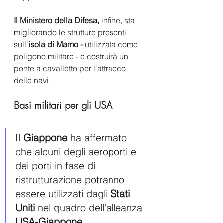
Il Ministero della Difesa, 
infine, sta 
migliorando le strutture presenti 
sull'
isola di Mamo -
 utilizzata come 
poligono militare - e costruirà un 
ponte a cavalletto per l'attracco 
delle navi.
Basi militari per gli USA
Il
 Giappone
 ha affermato 
che alcuni degli aeroporti e 
dei porti in fase di 
ristrutturazione potranno 
essere utilizzati dagli 
Stati 
Uniti
 nel quadro dell'alleanza 
USA-Giappone
. 