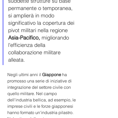
suddette strutture su base 
permanente o temporanea, 
si amplierà in modo 
significativo la copertura dei 
pivot militari nella regione 
Asia-Pacifico, 
migliorando 
l'efficienza della 
collaborazione militare 
alleata.
Negli ultimi anni il 
Giappone
 ha 
promosso una serie di iniziative di 
integrazione del settore civile con 
quello militare. Nel campo 
dell'industria bellica, ad esempio, le 
imprese civili e le forze giapponesi 
hanno formato un'industria pilastro. 