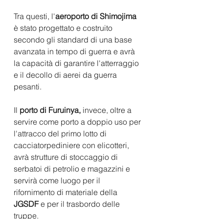
Tra questi, l'
aeroporto di Shimojima 
è stato progettato e costruito 
secondo gli standard di una base 
avanzata in tempo di guerra e avrà 
la capacità di garantire l'atterraggio 
e il decollo di aerei da guerra 
pesanti.
Il 
porto di Furuinya,
 invece, oltre a 
servire come porto a doppio uso per 
l'attracco del primo lotto di 
cacciatorpediniere con elicotteri, 
avrà strutture di stoccaggio di 
serbatoi di petrolio e magazzini e 
servirà come luogo per il 
rifornimento di materiale della 
JGSDF
 e per il trasbordo delle 
truppe. 