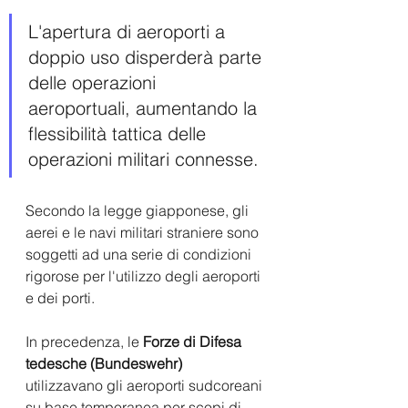
L'apertura di aeroporti a 
doppio uso disperderà parte 
delle operazioni 
aeroportuali, aumentando la 
flessibilità tattica delle 
operazioni militari connesse.
Secondo la legge giapponese, gli 
aerei e le navi militari straniere sono 
soggetti ad una serie di condizioni 
rigorose per l'utilizzo degli aeroporti 
e dei porti.
In precedenza, le 
Forze di Difesa 
tedesche (Bundeswehr)
utilizzavano gli aeroporti sudcoreani 
su base temporanea per scopi di 