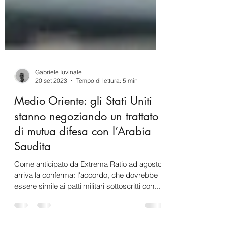
Gabriele Iuvinale
20 set 2023
Tempo di lettura: 5 min
Medio Oriente: gli Stati Uniti
stanno negoziando un trattato
di mutua difesa con l’Arabia
Saudita
Come anticipato da Extrema Ratio ad agosto,