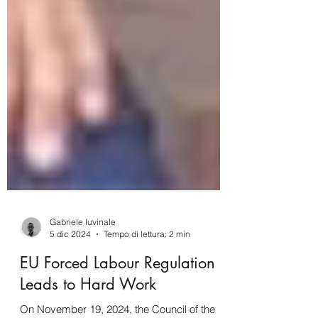
Gabriele Iuvinale
5 dic 2024
Tempo di lettura: 2 min
EU Forced Labour Regulation