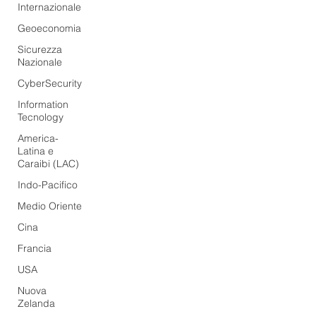
Internazionale
Geoeconomia
Sicurezza
Nazionale
CyberSecurity
Information
Tecnology
America-
Latina e
Caraibi (LAC)
Indo-Pacifico
Medio Oriente
Cina
Francia
USA
Nuova
Zelanda